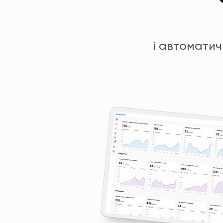
і автоматич