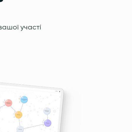
вашої участі