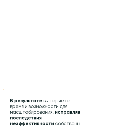
В результате
вы теряете
время и возможности для
масштабирования,
исправляя
последствия
неэффективности
собственн