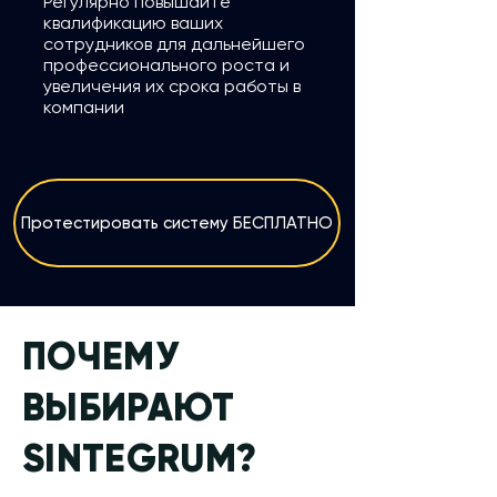
Регулярно повышайте
квалификацию ваших
сотрудников для дальнейшего
профессионального роста и
увеличения их срока работы в
компании
Протестировать систему БЕСПЛАТНО
ПОЧЕМУ
ВЫБИРАЮТ
SINTEGRUM?