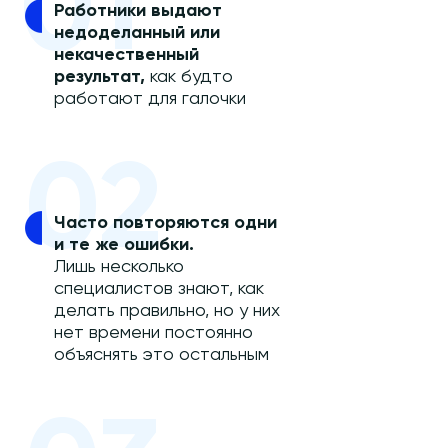
01
Работники выдают
недоделанный или
некачественный
результат,
как будто
работают для галочки
02
Часто повторяются одни
и те же ошибки.
Лишь несколько
специалистов знают, как
делать правильно, но у них
нет времени постоянно
объяснять это остальным