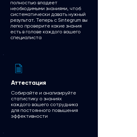
полностью владеет
необходимыми знаниями, чтоб
систематически давать нужный
результат. Теперь с Sintegrum вы
легко проверите какие знания
есть в голове каждого вашего
специалиста
Аттестация
Собирайте и анализируйте
статистику о знаниях
каждого вашего сотрудника
для постоянного повышения
эффективности